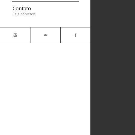
Contato
Fale conosco